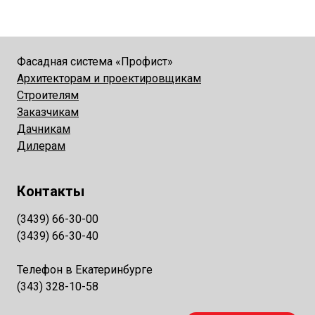
Фасадная система «Профист»
Архитекторам и проектировщикам
Строителям
Заказчикам
Дачникам
Дилерам
Контакты
(3439) 66-30-00
(3439) 66-30-40
Телефон в Екатеринбурге
(343) 328-10-58