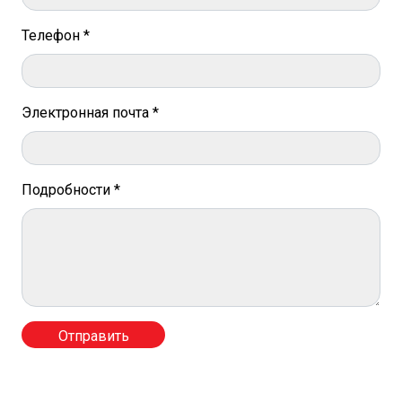
Телефон *
Электронная почта *
Подробности *