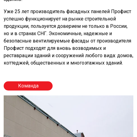
Уже 25 лет производитель фасадных панелей Профист
успешно функционирует на рынке строительной
продукции, пользуется доверием не только в России,
но и в странах СНГ. Экономичные, надежные и
безопасные вентилируемые фасады от производителя
Профист подходят для вновь возводимых и
реставрации зданий и сооружений любого вида: домов,
коттеджей, общественных и многоэтажных зданий.
Команда