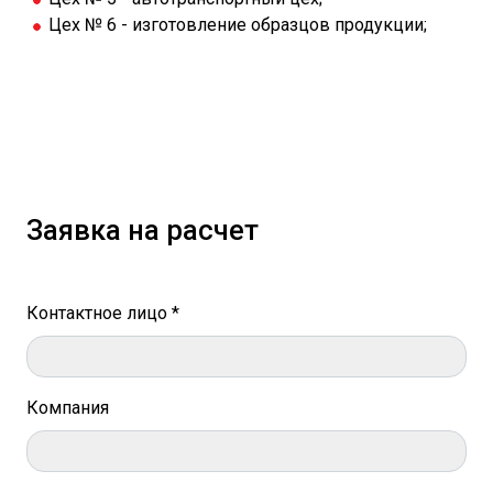
Цех № 6 - изготовление образцов продукции;
Заявка на расчет
Контактное лицо *
Компания