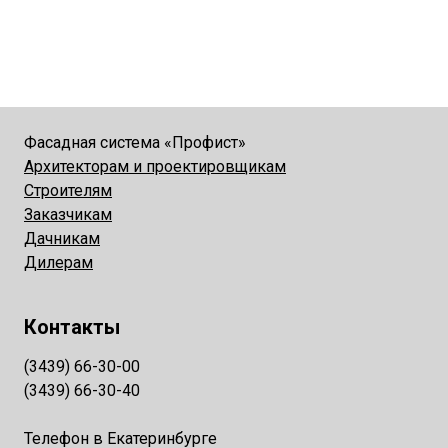
Фасадная система «Профист»
Архитекторам и проектировщикам
Строителям
Заказчикам
Дачникам
Дилерам
Контакты
(3439) 66-30-00
(3439) 66-30-40
Телефон в Екатеринбурге