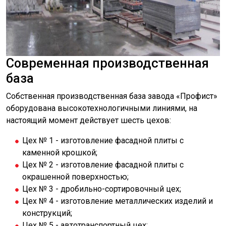
Современная производственная
база
Собственная производственная база завода «Профист»
оборудована высокотехнологичными линиями, на
настоящий момент действует шесть цехов:
Цех № 1 - изготовление фасадной плиты с
каменной крошкой;
Цех № 2 - изготовление фасадной плиты с
окрашенной поверхностью;
Цех № 3 - дробильно-сортировочный цех;
Цех № 4 - изготовление металлических изделий и
конструкций;
Цех № 5 - автотранспортный цех;