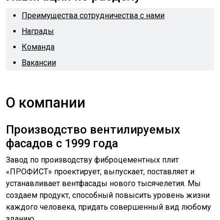
Преимущества сотрудничества с нами
Награды
Команда
Вакансии
О компании
Производство вентилируемых
фасадов с 1999 года
Завод по производству фиброцементных плит
«ПРОФИСТ» проектирует, выпускает, поставляет и
устанавливает вентфасады нового тысячелетия. Мы
создаем продукт, способный повысить уровень жизни
каждого человека, придать совершенный вид любому
зданию.