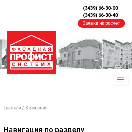
(3439) 66-30-00
(3439) 66-30-40
Заявка на расчет
Главная
/
Компания
Навигация по разделу