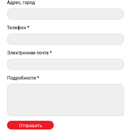
Адрес, город
Телефон *
Электронная почта *
Подробности *