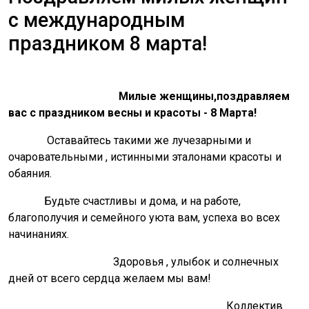
с международным
праздником 8 марта!
Милые женщины,поздравляем
вас с праздником весны и красоты - 8 Марта!
Оставайтесь такими же лучезарными и
очаровательными , истинными эталонами красоты и
обаяния.
Будьте счастливы и дома, и на работе,
благополучия и семейного уюта вам, успеха во всех
начинаниях.
Здоровья , улыбок и солнечных
дней от всего сердца желаем мы вам!
Коллектив