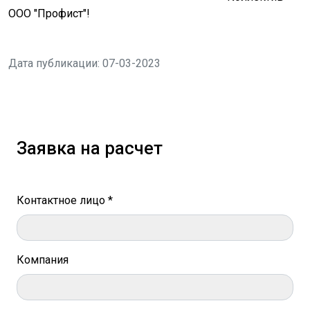
ООО "Профист"!
Дата публикации: 07-03-2023
Заявка на расчет
Контактное лицо *
Компания