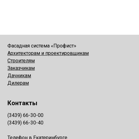
Фасадная система «Профист»
Архитекторам и проектировщикам
Строителям
Заказчикам
Дачникам
Дилерам
Контакты
(3439) 66-30-00
(3439) 66-30-40
Телефон в Екатеринбурге