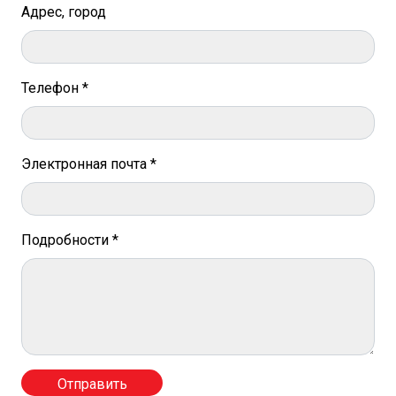
Адрес, город
Телефон *
Электронная почта *
Подробности *