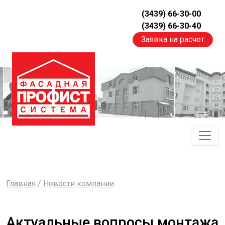
(3439) 66-30-00
(3439) 66-30-40
Заявка на расчет
Главная
/
Новости компании
Актуальные вопросы монтажа