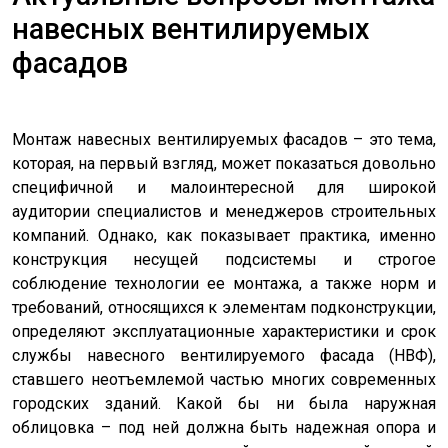
навесных вентилируемых
фасадов
Монтаж навесных вентилируемых фасадов – это тема,
которая, на первый взгляд, может показаться довольно
специфичной и малоинтересной для широкой
аудитории специалистов и менеджеров строительных
компаний. Однако, как показывает практика, именно
конструкция несущей подсистемы и строгое
соблюдение технологии ее монтажа, а также норм и
требований, относящихся к элементам подконструкции,
определяют эксплуатационные характеристики и срок
службы навесного вентилируемого фасада (НВФ),
ставшего неотъемлемой частью многих современных
городских зданий. Какой бы ни была наружная
облицовка – под ней должна быть надежная опора и