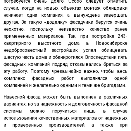
потребуется очень долго. Особо следует отметить
случаи, когда на новых объектах монтаж облицовки
начинает одна компания, а вынуждена завершать
другая. За такую «доделку» фасадчики берутся очень
неохотно, поскольку неизвестно качество ранее
примененных материалов. Так, при постройке 243-
квартирного высотного дома в Новосибирске
недобросовестный застройщик успел облицевать
шестую часть дома и обанкротился. Впоследствии пять
фасадных компаний подряд отказывались браться за
эту работу. Поэтому чрезвычайно важно, чтобы весь
комплекс фасадных работ выполнялся одной
компанией и желательно одними и теми же бригадами.
Навесной фасад может быть выполнен в различных
вариантах, но за надежность и долговечность фасадной
системы можно поручиться лишь в случае
использования качественных материалов от надежных
и проверенных производителей, а также при