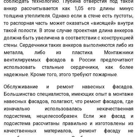
соблюдать технологию. Глубина отверстия под такой
анкер рассчитывается как 1,05 его длины минус
толщина утеплителя. Однако если в стене есть пустоты,
то распорная часть может оказаться «висящей» внутри
такой полости. В этом случае проектная длина анкеров
должна быть увеличена в соответствии с конструкцией
стены. Сердечники таких анкеров выполняются либо из
металла, либо из пластика. Монтажники
вентилируемых фасадов в России предпочитают
использовать стальные сердечники, как более
надежные. Кроме того, этого требуют пожарные.
Обслуживание и ремонт навесных фасадов.
Большинство специалистов, имеющих опыт в монтаже
навесных фасадов, полагают, что ремонт фасадов, где
изначально использовалась некачественная
подсистема, нецелесообразен. Если же фасад и
подсистема рассчитаны правильно и изготовлены из
качественных материалов, ремонт фасаду не