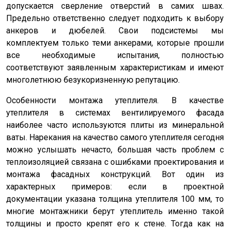
допускается сверление отверстий в самих швах.
Предельно ответственно следует подходить к выбору
анкеров и дюбелей. Свои подсистемы мы
комплектуем только теми анкерами, которые прошли
все необходимые испытания, полностью
соответствуют заявленным характеристикам и имеют
многолетнюю безукоризненную репутацию.
Особенности монтажа утеплителя. В качестве
утеплителя в системах вентилируемого фасада
наиболее часто используются плиты из минеральной
ваты. Нарекания на качество самого утеплителя сегодня
можно услышать нечасто, большая часть проблем с
теплоизоляцией связана с ошибками проектирования и
монтажа фасадных конструкций. Вот один из
характерных примеров: если в проектной
документации указана толщина утеплителя 100 мм, то
многие монтажники берут утеплитель именно такой
толщины и просто крепят его к стене. Тогда как на