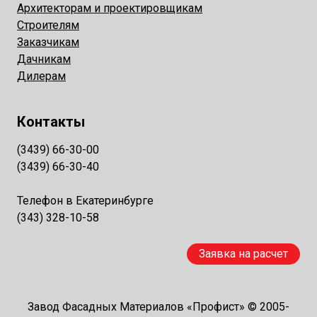
Архитекторам и проектировщикам
Строителям
Заказчикам
Дачникам
Дилерам
Контакты
(3439) 66-30-00
(3439) 66-30-40
Телефон в Екатеринбурге
(343) 328-10-58
Заявка на расчет
Завод Фасадных Материалов «Профист» © 2005-