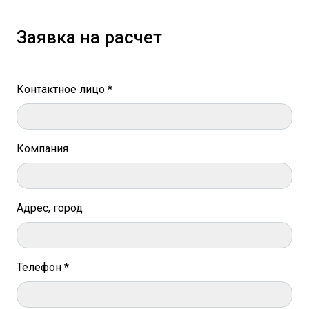
Заявка на расчет
Контактное лицо *
Компания
Адрес, город
Телефон *