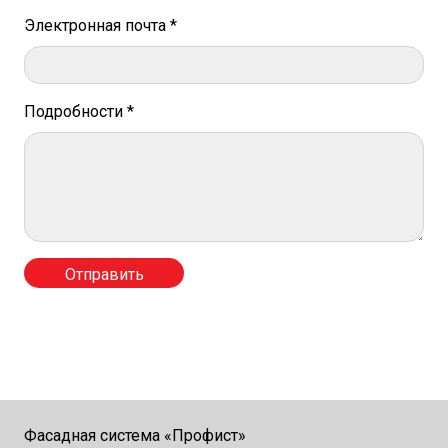
Электронная почта *
Подробности *
Фасадная система «Профист»