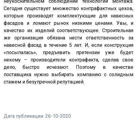
неукоснительном соблюдении технологий монтажа.
Сегодня существует множество контрафактных цехов,
которые производят комплектующие для навесных
фасадов и ломают рынок низкими ценами. Увы, и
качество их изделий соответствующее. Строительная
же организация обязана нести ответственность за
навесной фасад в течение 5 лет. И, если конструкция
«посыпалась», предъявить претензии уже будет
некому – производители контрафакта, сделав свое
дело, быстро исчезают. Поэтому в качестве
поставщика нужно выбирать компанию с солидным
стажем и безупречной репутацией.
Дата публикации: 26-10-2020