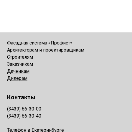
Фасадная система «Профист»
Архитекторам и проектировщикам
Строителям
Заказчикам
Дачникам
Дилерам
Контакты
(3439) 66-30-00
(3439) 66-30-40
Телефон в Екатеринбурге