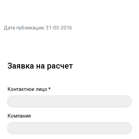
Дата публикации: 31-03-2016
Заявка на расчет
Контактное лицо *
Компания