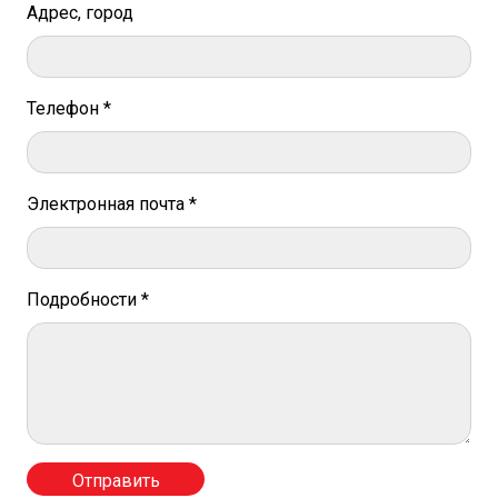
Адрес, город
Телефон *
Электронная почта *
Подробности *