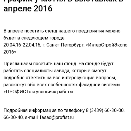
апреле 2016
В апреле посетить стенд нашего предприятия можно
будет в следующем городе:
20.04.16-22.04.16, г. Санкт-Петербург, «ИнтерСтройЭкспо
2016»
Приглашаем посетить наш стенд. На стенде будут
работать специалисты завода, которые смогут
подробно ответить на все интересующие вопросы,
расскажут обо всех особенностях фасадной системы
«ПРОФИСТ» и условиях работы.
Подробная информация по телефону 8 (3439) 66-30-00,
66-30-40, e-mail: fasad@profist.ru