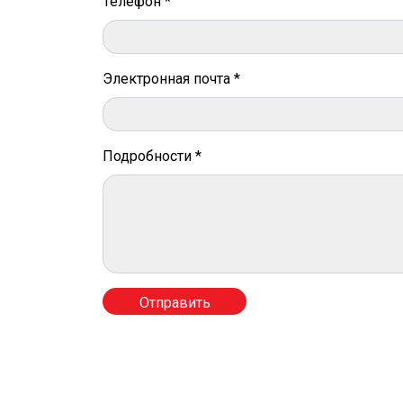
Телефон *
Электронная почта *
Подробности *