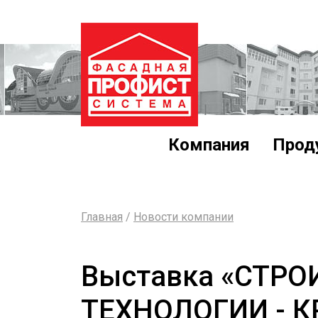
Компания
Прод
Главная
/
Новости компании
Выставка «СТРО
ТЕХНОЛОГИИ - К