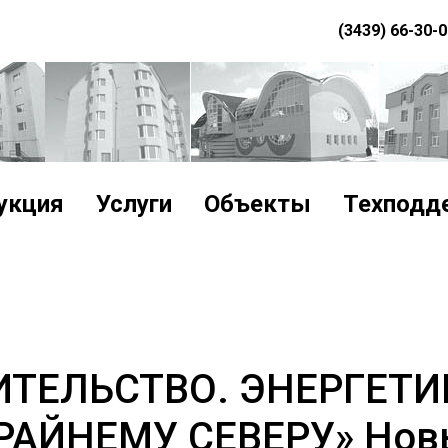
(3439) 66-30-
укция
Услуги
Объекты
Техподд
ИТЕЛЬСТВО. ЭНЕРГЕТИ
РАЙНЕМУ СЕВЕРУ» Новы