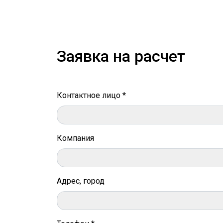
Заявка на расчет
Контактное лицо *
Компания
Адрес, город