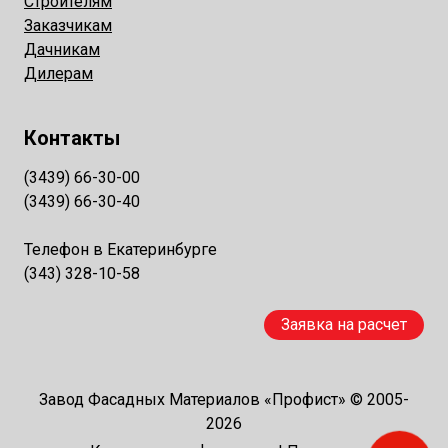
Строителям
Заказчикам
Дачникам
Дилерам
Контакты
(3439) 66-30-00
(3439) 66-30-40
Телефон в Екатеринбурге
(343) 328-10-58
Заявка на расчет
Завод Фасадных Материалов «Профист» © 2005-
2026