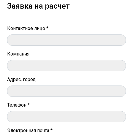
Заявка на расчет
Контактное лицо *
Компания
Адрес, город
Телефон *
Электронная почта *