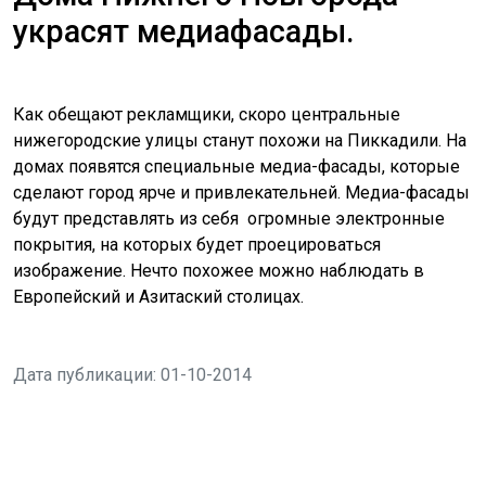
украсят медиафасады.
Как обещают рекламщики, скоро центральные
нижегородские улицы станут похожи на Пиккадили. На
домах появятся специальные медиа-фасады, которые
сделают город ярче и привлекательней. Медиа-фасады
будут представлять из себя огромные электронные
покрытия, на которых будет проецироваться
изображение. Нечто похожее можно наблюдать в
Европейский и Азитаский столицах.
Дата публикации: 01-10-2014