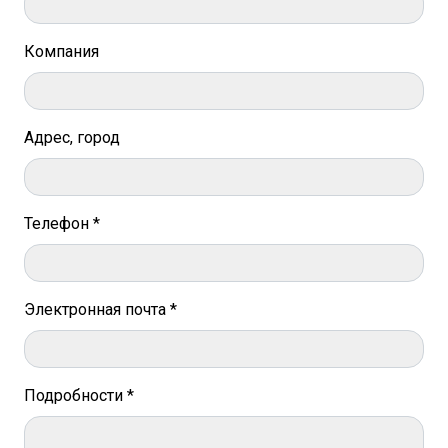
Компания
Адрес, город
Телефон *
Электронная почта *
Подробности *