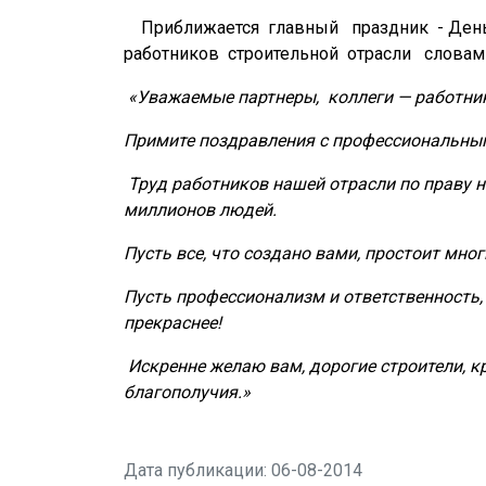
Приближается
главный
праздник
- Ден
работников
строительной
отрасли
словам
«Уважаемые партнеры,
коллеги — работни
Примите поздравления с профессиональным
Труд работников нашей отрасли по праву 
миллионов людей.
Пусть все, что создано вами, простоит мног
Пусть профессионализм и ответственность,
прекраснее!
Искренне желаю вам, дорогие строители, к
благополучия.»
Дата публикации: 06-08-2014