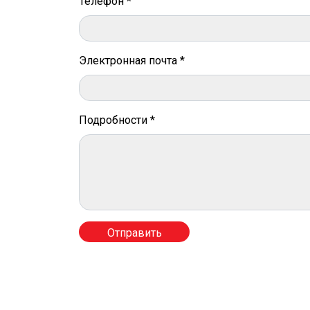
Телефон *
Электронная почта *
Подробности *