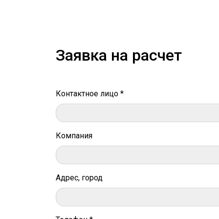
Заявка на расчет
Контактное лицо *
Компания
Адрес, город