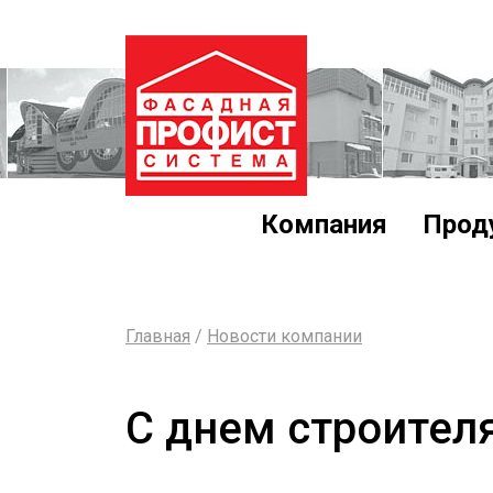
Компания
Прод
Главная
/
Новости компании
С днем строителя