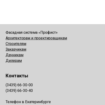
Фасадная система «Профист»
Архитекторам и проектировщикам
Строителям
Заказчикам
Дачникам
Дилерам
Контакты
(3439) 66-30-00
(3439) 66-30-40
Телефон в Екатеринбурге