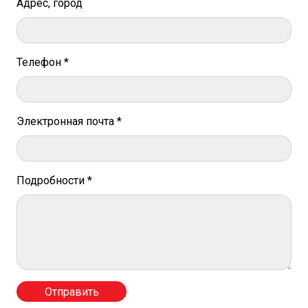
Адрес, город
Телефон *
Электронная почта *
Подробности *