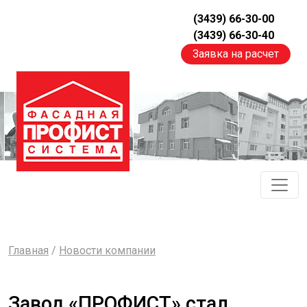
(3439) 66-30-00
(3439) 66-30-40
Заявка на расчет
Главная
/
Новости компании
Завод «ПРОФИСТ» стал