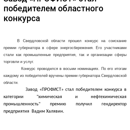
победителем областного
конкурса
В Свердловской области прошел конкурс на соискание
премии губернатора в сфере энергосбережения. Его участниками
стали как промышленные предприятия, так и организации сферы
торговли и услуг.
Конкурс проводился в восьми номинациях. По его итогам
каждому из победителей вручены премии губернатора Свердловской
области.
Завод «ПРОФИСТ» стал победителем конкурса в
категории "химическая и нефтехимическая
промышленность" премию получил гендиректор
предприятия
Вадим Халявин.