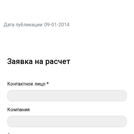
Дата публикации: 09-01-2014
Заявка на расчет
Контактное лицо *
Компания