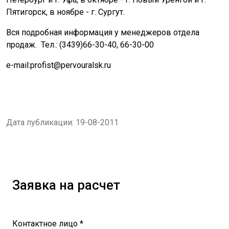
Пятигорск, в ноябре - г. Сургут.
Вся подробная информация у менеджеров отдела
продаж. Тел.: (3439)66-30-40, 66-30-00
e-mail:profist@pervouralsk.ru
Дата публикации: 19-08-2011
Заявка на расчет
Контактное лицо *