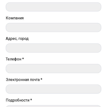
Компания
Адрес, город
Телефон *
Электронная почта *
Подробности *