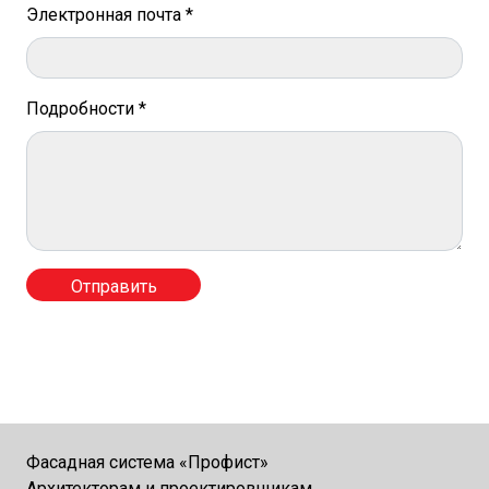
Электронная почта *
Подробности *
Фасадная система «Профист»
Архитекторам и проектировщикам