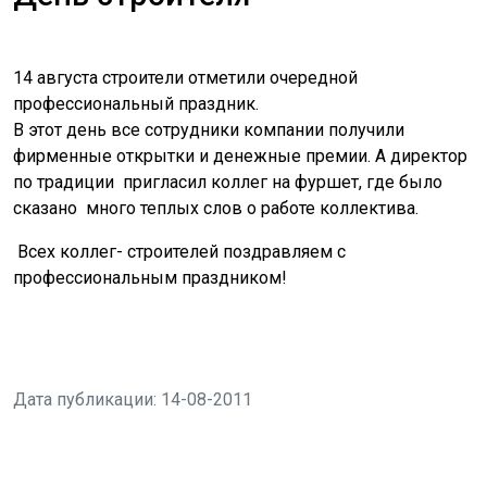
14 августа строители отметили очередной
профессиональный праздник.
В этот день все сотрудники компании получили
фирменные открытки и денежные премии. А директор
по традиции пригласил коллег на фуршет, где было
сказано много теплых слов о работе коллектива.
Всех коллег- строителей поздравляем с
профессиональным праздником!
Дата публикации: 14-08-2011