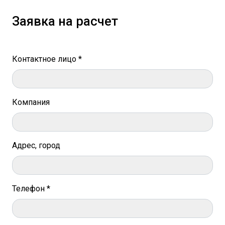
Заявка на расчет
Контактное лицо *
Компания
Адрес, город
Телефон *