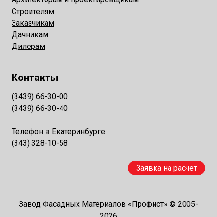
Строителям
Заказчикам
Дачникам
Дилерам
Контакты
(3439) 66-30-00
(3439) 66-30-40
Телефон в Екатеринбурге
(343) 328-10-58
Заявка на расчет
Завод Фасадных Материалов «Профист» © 2005-
2026