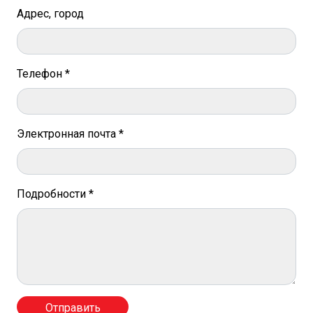
Адрес, город
Телефон *
Электронная почта *
Подробности *