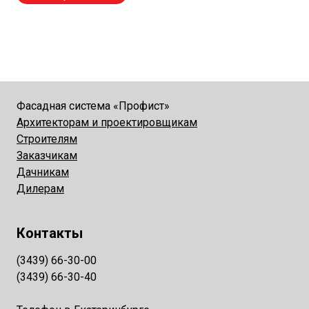
Фасадная система «Профист»
Архитекторам и проектировщикам
Строителям
Заказчикам
Дачникам
Дилерам
Контакты
(3439) 66-30-00
(3439) 66-30-40