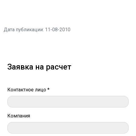
Дата публикации: 11-08-2010
Заявка на расчет
Контактное лицо *
Компания