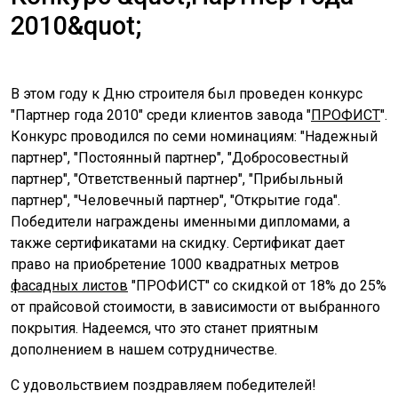
2010&quot;
В этом году к Дню строителя был проведен конкурс
"Партнер года 2010" среди клиентов завода "
ПРОФИСТ
".
Конкурс проводился по семи номинациям: "Надежный
партнер", "Постоянный партнер", "Добросовестный
партнер", "Ответственный партнер", "Прибыльный
партнер", "Человечный партнер", "Открытие года".
Победители награждены именными дипломами, а
также сертификатами на скидку. Сертификат дает
право на приобретение 1000 квадратных метров
фасадных листов
"ПРОФИСТ" со скидкой от 18% до 25%
от прайсовой стоимости, в зависимости от выбранного
покрытия. Надеемся, что это станет приятным
дополнением в нашем сотрудничестве.
С удовольствием поздравляем победителей!