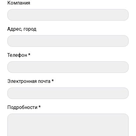
Компания
Адрес, город
Телефон *
Электронная почта *
Подробности *