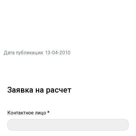
Дата публикации: 13-04-2010
Заявка на расчет
Контактное лицо *