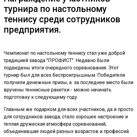
турнира по настольному
теннису среди сотрудников
предприятия.
Чемпионат по настольному теннису стал уже доброй
традицией завода "ПРОФИСТ". Недавно были
подведены итоги очередного соревнования. Этот
турнир был для всех беспроигрышным. Победители
получили денежные призы, а за последнее место были
вручены теннисные ракетки - можно начинать
подготовку к следующему году.
Главным же подарком для всех участников, да и просто
для сотрудников завода, стало хорошее настроение и
теплая дружеская атмосфера соревнований,
объединившая людей разных возрастов и профессий.