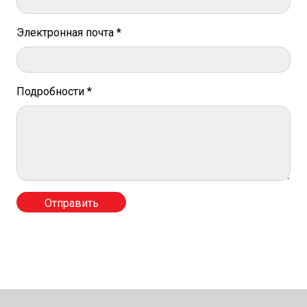
Электронная почта *
Подробности *