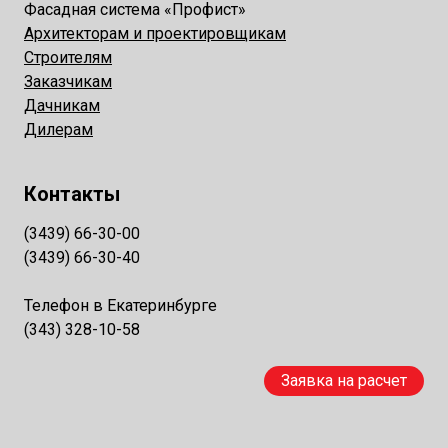
Фасадная система «Профист»
Архитекторам и проектировщикам
Строителям
Заказчикам
Дачникам
Дилерам
Контакты
(3439) 66-30-00
(3439) 66-30-40
Телефон в Екатеринбурге
(343) 328-10-58
Заявка на расчет