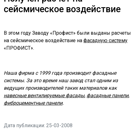
сейсмическое воздействие
В этом году Заводу «Профист» были выданы расчеты
на сейсмическое воздействие на
фасадную систему
«ПРОФИСТ».
Наша фирма с 1999 года производит фасадные
системы. За это время наш завод стал одним из
ведущих производителей таких материалов как
навесные вентилируемые фасады
,
фасадные панели
,
фиброцементные панели
.
Дата публикации: 25-03-2008