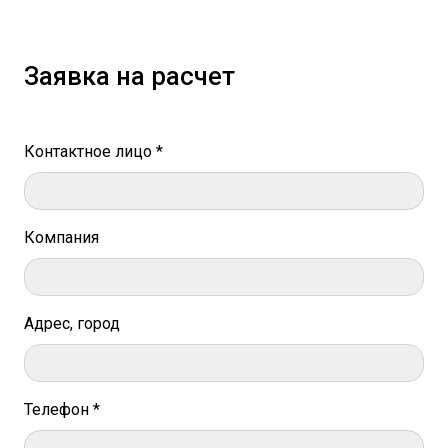
Заявка на расчет
Контактное лицо *
Компания
Адрес, город
Телефон *