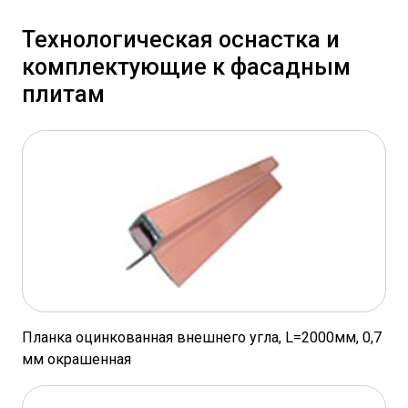
Технологическая оснастка и
комплектующие к фасадным
плитам
Планка оцинкованная внешнего угла, L=2000мм, 0,7
мм окрашенная