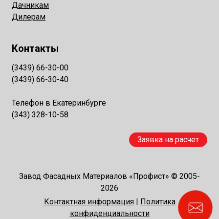
Дачникам
Дилерам
Контакты
(3439) 66-30-00
(3439) 66-30-40
Телефон в Екатеринбурге
(343) 328-10-58
Заявка на расчет
Завод Фасадных Материалов «Профист» © 2005-
2026
Контактная информация
|
Политика
конфиденциальности