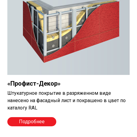
«Профист-Декор»
Штукатурное покрытие в разряженном виде
нанесено на фасадный лист и покрашено в цвет по
каталогу RAL
Подробнее