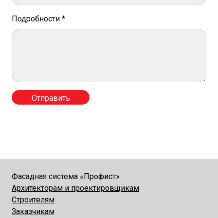
Подробности *
Фасадная система «Профист»
Архитекторам и проектировщикам
Строителям
Заказчикам