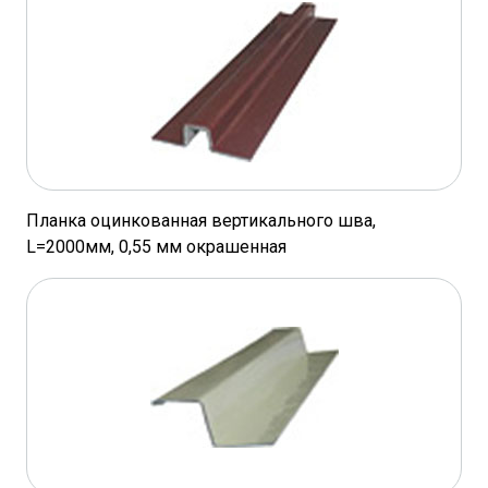
Планка оцинкованная вертикального шва,
L=2000мм, 0,55 мм окрашенная