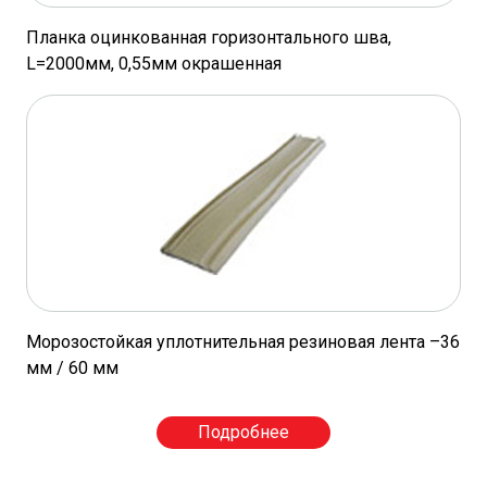
Планка оцинкованная горизонтального шва,
L=2000мм, 0,55мм окрашенная
Морозостойкая уплотнительная резиновая лента –36
мм / 60 мм
Подробнее