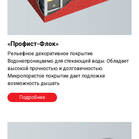
«Профист-Флок»
Рельефное декоративное покрытие.
Водонепроницаемо для стекающей воды. Обладает
высокой прочностью и долговечностью.
Микропористое покрытие дает подложке
возможность дышать
Подробнее