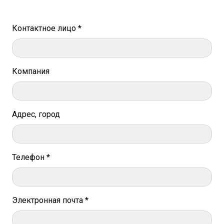
Контактное лицо *
Компания
Адрес, город
Телефон *
Электронная почта *