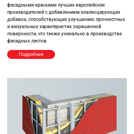
фасадными красками лучших европейских
производителей с добавлением коалесцирующих
добавок, способствующих улучшению прочностных
и визуальных характеристик окрашенной
поверхности, что также уникально в производстве
фасадных листов
Подробнее