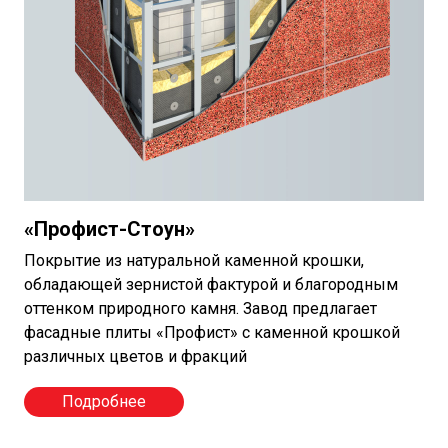
«Профист-Стоун»
Покрытие из натуральной каменной крошки,
обладающей зернистой фактурой и благородным
оттенком природного камня. Завод предлагает
фасадные плиты «Профист» с каменной крошкой
различных цветов и фракций
Подробнее