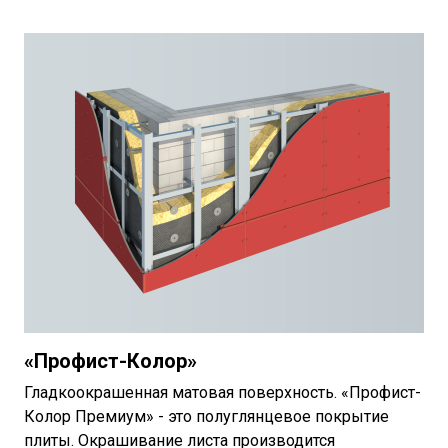
«Профист-Колор»
Гладкоокрашенная матовая поверхность. «Профист-
Колор Премиум» - это полуглянцевое покрытие
плиты. Окрашивание листа производится