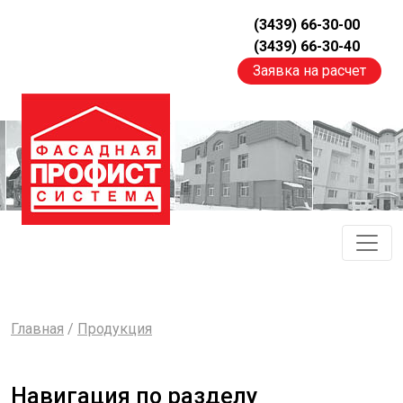
(3439) 66-30-00
(3439) 66-30-40
Заявка на расчет
Главная
/
Продукция
Навигация по разделу