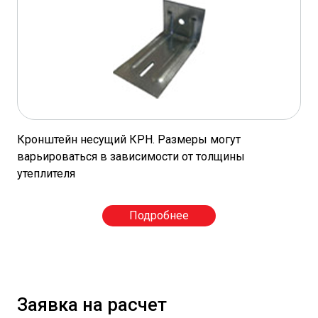
Кронштейн несущий КРН. Размеры могут
варьироваться в зависимости от толщины
утеплителя
Подробнее
Заявка на расчет